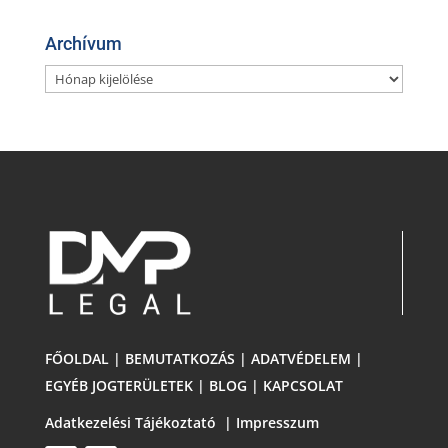
Archívum
Archívum
FŐOLDAL
|
BEMUTATKOZÁS
|
ADATVÉDELEM
|
EGYÉB JOGTERÜLETEK
|
BLOG
|
KAPCSOLAT
Adatkezelési Tájékoztató
|
Impresszum