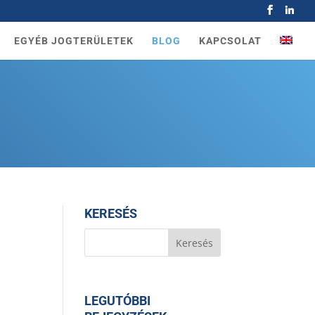
EGYÉB JOGTERÜLETEK
BLOG
KAPCSOLAT
KERESÉS
LEGUTÓBBI